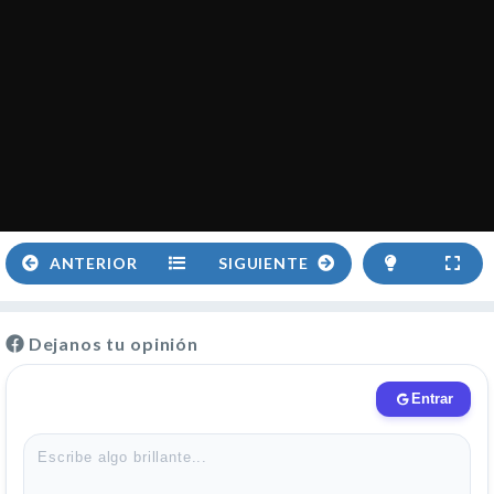
ANTERIOR
SIGUIENTE
Dejanos tu opinión