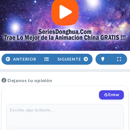
ANTERIOR
SIGUIENTE
Dejanos tu opinión