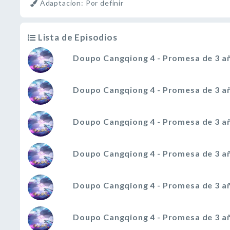
Adaptacion: Por definir
Lista de Episodios
Doupo Cangqiong 4 - Promesa de 3 añ
Doupo Cangqiong 4 - Promesa de 3 añ
Doupo Cangqiong 4 - Promesa de 3 añ
Doupo Cangqiong 4 - Promesa de 3 añ
Doupo Cangqiong 4 - Promesa de 3 añ
Doupo Cangqiong 4 - Promesa de 3 añ