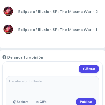
Eclipse of Illusion SP: The Miasma War - 2
Eclipse of Illusion SP: The Miasma War - 1
Dejanos tu opinión