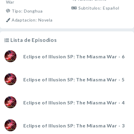
War
Subtitulos: Español
Tipo: Donghua
Adaptacion: Novela
Lista de Episodios
Eclipse of Illusion SP: The Miasma War - 6
Eclipse of Illusion SP: The Miasma War - 5
Eclipse of Illusion SP: The Miasma War - 4
Eclipse of Illusion SP: The Miasma War - 3