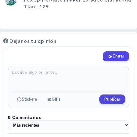
Tian - 129
Fox Spirit Matchmaker 10: Arco Ciudad Mu
Tian - 128
Dejanos tu opinión
Fox Spirit Matchmaker 10: Arco Ciudad Mu
Tian - 127
Fox Spirit Matchmaker 10: Arco Ciudad Mu
Tian - 126
Fox Spirit Matchmaker 10: Arco Ciudad Mu
Tian - 125