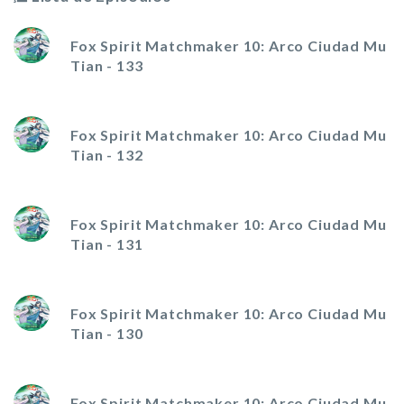
Fox Spirit Matchmaker 10: Arco Ciudad Mu
Tian - 133
Fox Spirit Matchmaker 10: Arco Ciudad Mu
Tian - 132
Fox Spirit Matchmaker 10: Arco Ciudad Mu
Tian - 131
Fox Spirit Matchmaker 10: Arco Ciudad Mu
Tian - 130
Fox Spirit Matchmaker 10: Arco Ciudad Mu