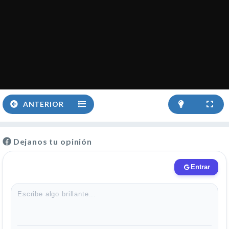
ANTERIOR
Dejanos tu opinión