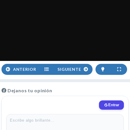
ANTERIOR
SIGUIENTE
Dejanos tu opinión