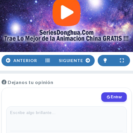
ANTERIOR
SIGUIENTE
Dejanos tu opinión