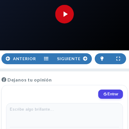
ANTERIOR
SIGUIENTE
Dejanos tu opinión