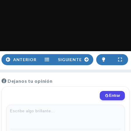
ANTERIOR
SIGUIENTE
Dejanos tu opinión