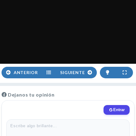
ANTERIOR
SIGUIENTE
Dejanos tu opinión