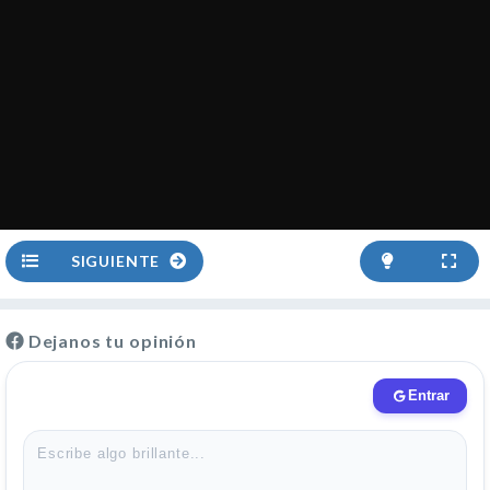
SIGUIENTE
Dejanos tu opinión