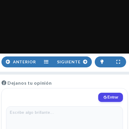
ANTERIOR
SIGUIENTE
Dejanos tu opinión