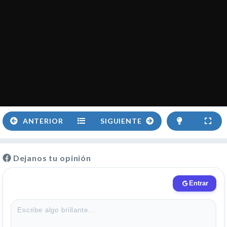
ANTERIOR
SIGUIENTE
Dejanos tu opinión