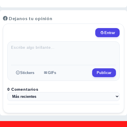
Dejanos tu opinión