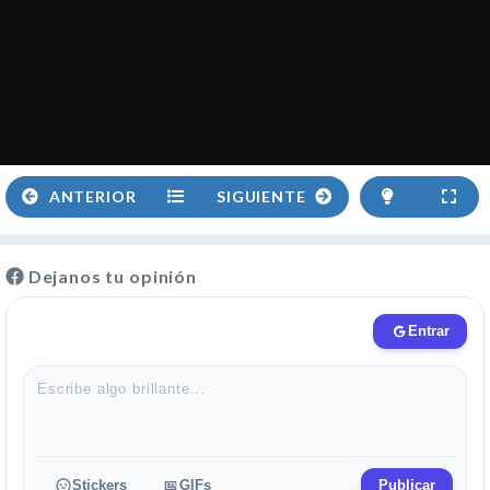
ANTERIOR
SIGUIENTE
Dejanos tu opinión