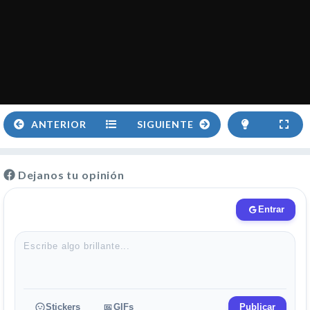
ANTERIOR
SIGUIENTE
Dejanos tu opinión