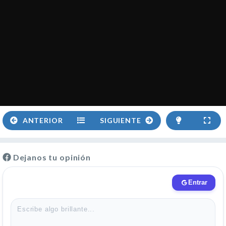
ANTERIOR
SIGUIENTE
Dejanos tu opinión