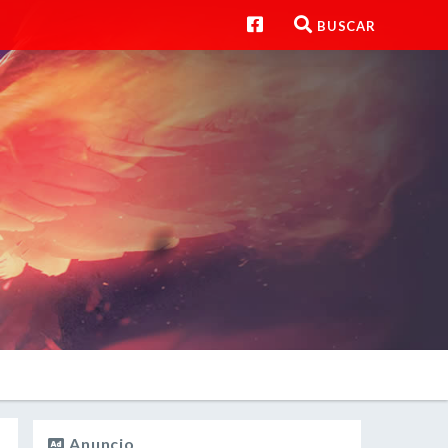
BUSCAR
Anuncio