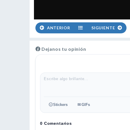
ANTERIOR
SIGUIENTE
Dejanos tu opinión