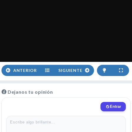
ANTERIOR
SIGUIENTE
Dejanos tu opinión