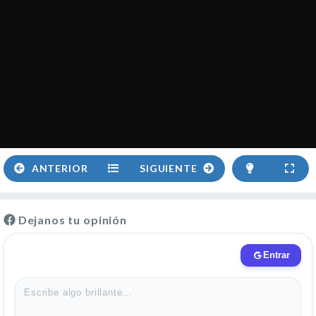
ANTERIOR
SIGUIENTE
Dejanos tu opinión