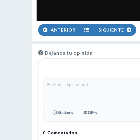
ANTERIOR
SIGUIENTE
Dejanos tu opinión