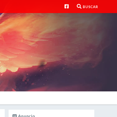
BUSCAR
Anuncio