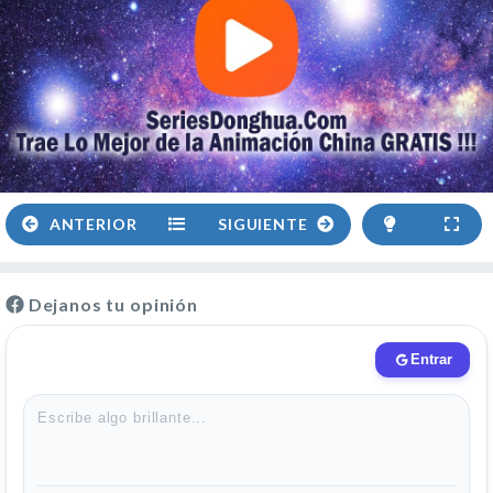
ANTERIOR
SIGUIENTE
Dejanos tu opinión