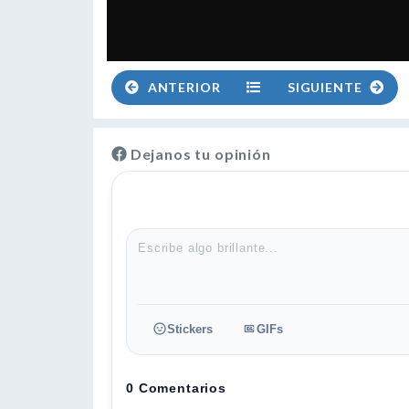
ANTERIOR
SIGUIENTE
Dejanos tu opinión