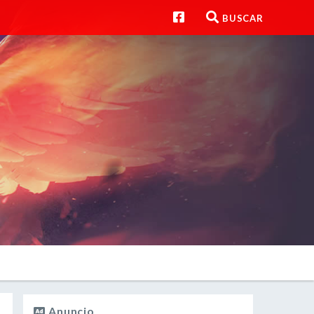
BUSCAR
Anuncio