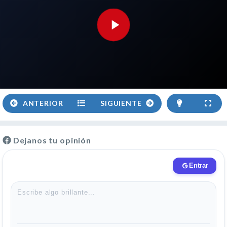
ANTERIOR
SIGUIENTE
Dejanos tu opinión