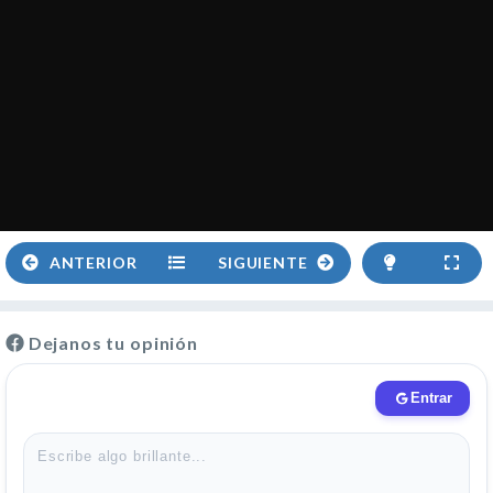
ANTERIOR
SIGUIENTE
Dejanos tu opinión