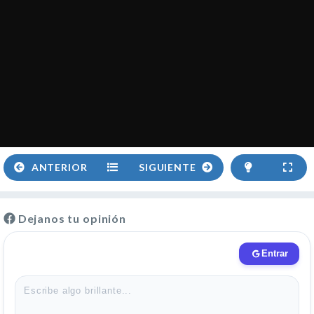
ANTERIOR
SIGUIENTE
Dejanos tu opinión