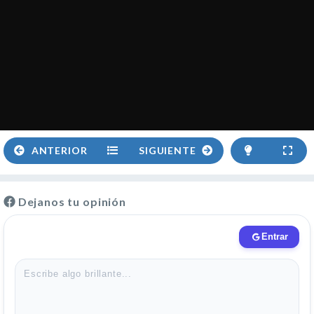
ANTERIOR
SIGUIENTE
Dejanos tu opinión