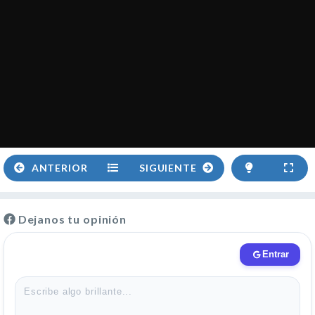
ANTERIOR
SIGUIENTE
Dejanos tu opinión