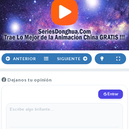
ANTERIOR
SIGUIENTE
Dejanos tu opinión