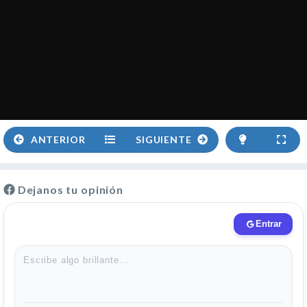
ANTERIOR
SIGUIENTE
Dejanos tu opinión