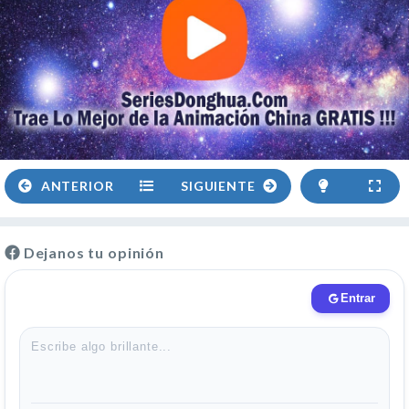
ANTERIOR
SIGUIENTE
Dejanos tu opinión