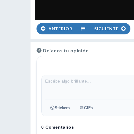
ANTERIOR
SIGUIENTE
Dejanos tu opinión