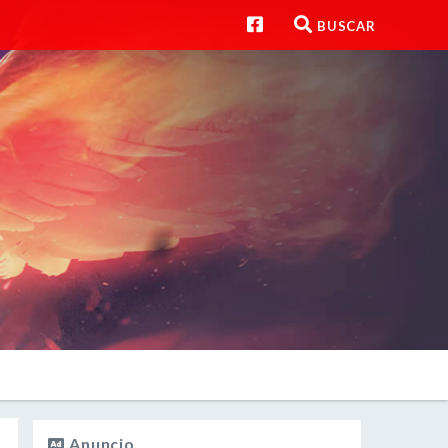
BUSCAR
Anuncio