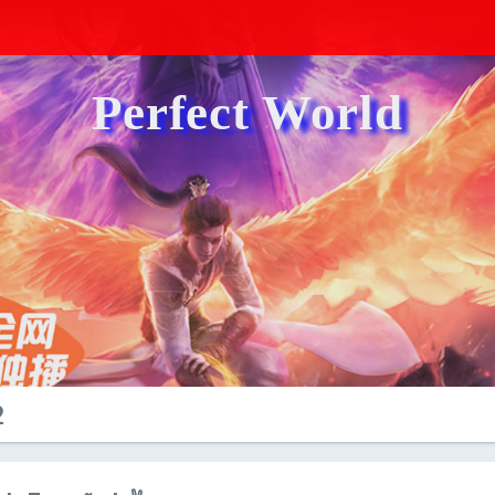
Perfect World
2