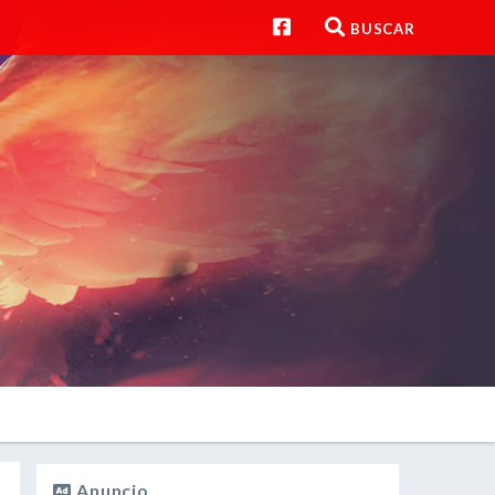
BUSCAR
Anuncio