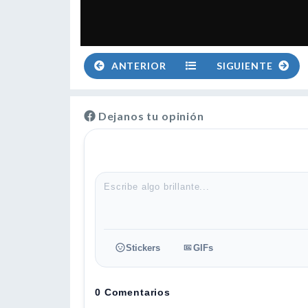
ANTERIOR
SIGUIENTE
Dejanos tu opinión