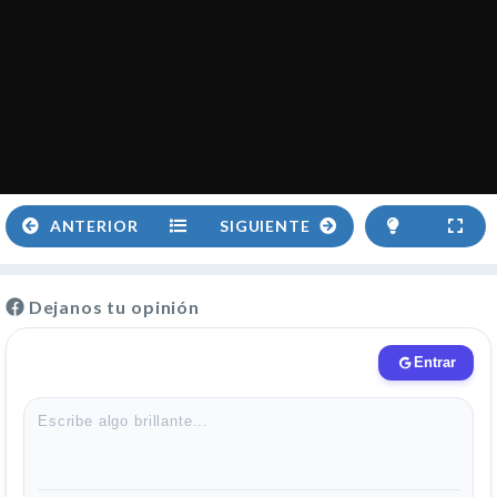
ANTERIOR
SIGUIENTE
Dejanos tu opinión