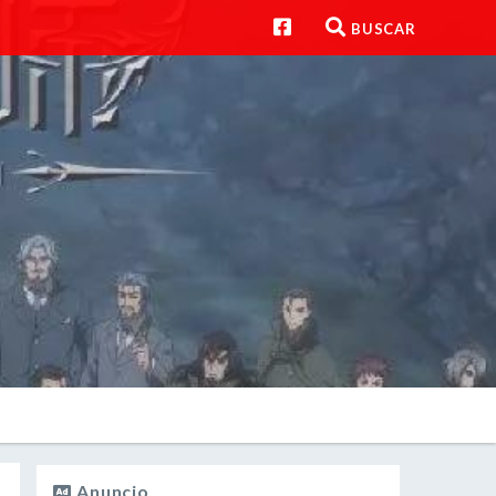
BUSCAR
Anuncio