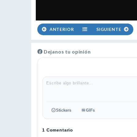
ANTERIOR
SIGUIENTE
Dejanos tu opinión