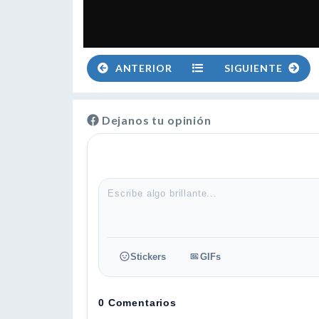
ANTERIOR
SIGUIENTE
Dejanos tu opinión