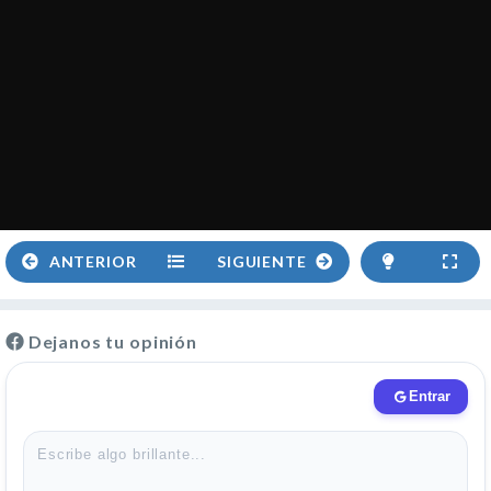
ANTERIOR
SIGUIENTE
Dejanos tu opinión