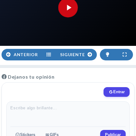
ANTERIOR
SIGUIENTE
Dejanos tu opinión