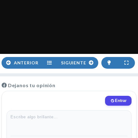
ANTERIOR
SIGUIENTE
Dejanos tu opinión