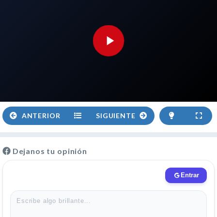
ANTERIOR
SIGUIENTE
Dejanos tu opinión