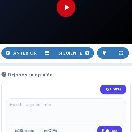
ANTERIOR
SIGUIENTE
Dejanos tu opinión