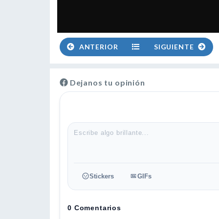
ANTERIOR
SIGUIENTE
Dejanos tu opinión