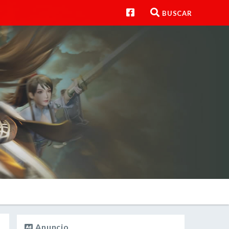
BUSCAR
Anuncio