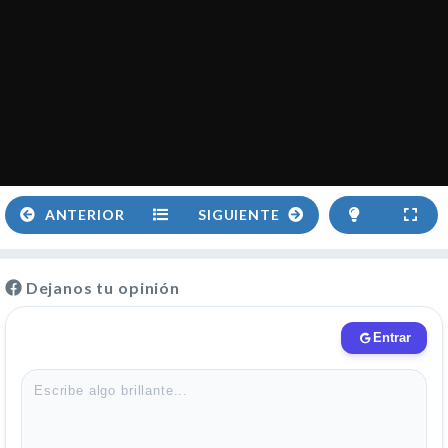
ANTERIOR
SIGUIENTE
Dejanos tu opinión