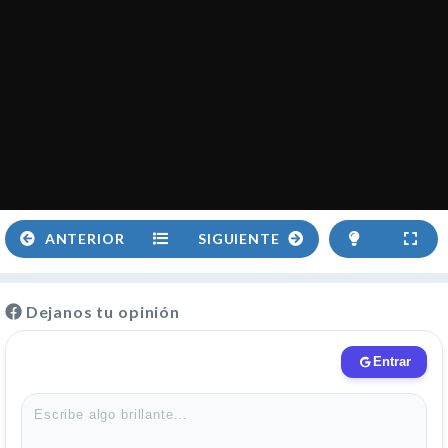
ANTERIOR
SIGUIENTE
Dejanos tu opinión