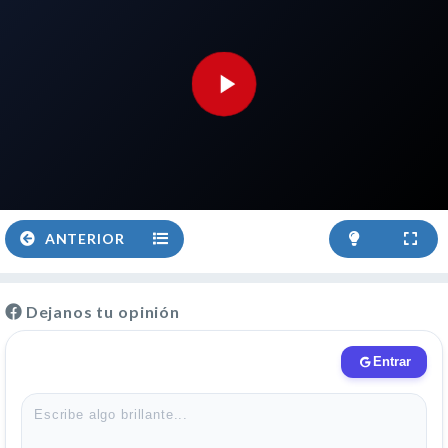
ANTERIOR
Dejanos tu opinión