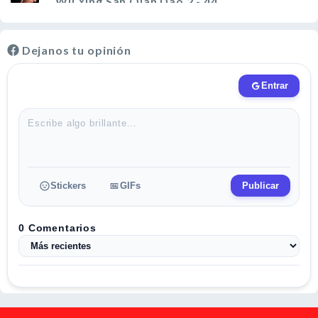
Wu Ying San Qian Dao 2 - 44
Dejanos tu opinión
Wu Ying San Qian Dao 2 - 43
Wu Ying San Qian Dao 2 - 42
Wu Ying San Qian Dao 2 - 41
Wu Ying San Qian Dao 2 - 40
Wu Ying San Qian Dao 2 - 39