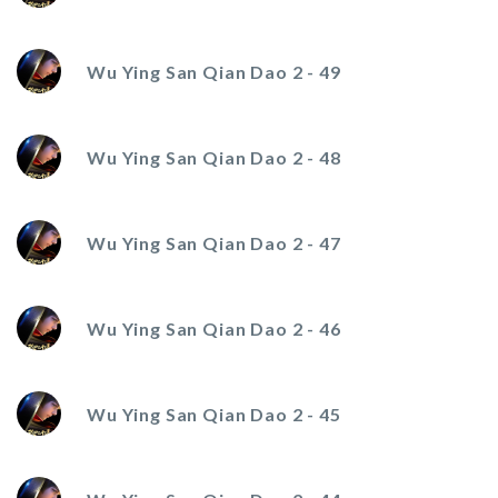
Wu Ying San Qian Dao 2 - 49
Wu Ying San Qian Dao 2 - 48
Wu Ying San Qian Dao 2 - 47
Wu Ying San Qian Dao 2 - 46
Wu Ying San Qian Dao 2 - 45