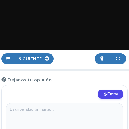
SIGUIENTE
Dejanos tu opinión