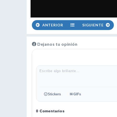
ANTERIOR
SIGUIENTE
Dejanos tu opinión