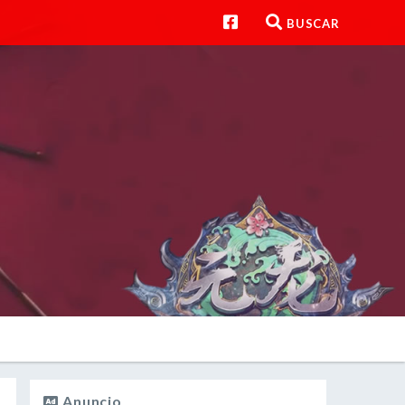
BUSCAR
Anuncio