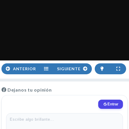
ANTERIOR
SIGUIENTE
Dejanos tu opinión